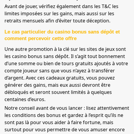
Avant de jouer, vérifiez également dans les T&C les
limites imposées sur les gains, mais aussi sur les
retraits mensuels afin d’éviter toute déception.
Le cas particulier du casino bonus sans dépôt et
comment percevoir cette offre
Une autre promotion à la clé sur les sites de jeux sont
les casino bonus sans dépôt. Il s’agit tout bonnement
d’une somme ou bien de tours gratuits ajoutés à votre
compte joueur sans que vous n’ayez à transférer
d’argent. Avec ces cadeaux gratuits, vous pouvez
générer des gains, mais eux aussi devront être
débloqués et seront souvent limités à quelques
centaines d’euros.
Notre conseil avant de vous lancer : lisez attentivement
les conditions des bonus et gardez à l’esprit qu’ils ne
sont pas là pour vous aider à faire fortune, mais
surtout pour vous permettre de vous amuser encore