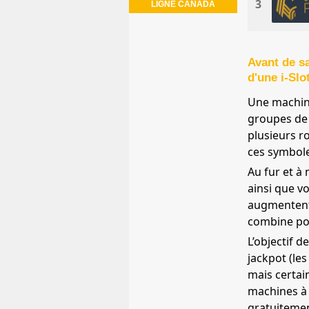
3
LIGNE CANADA
Avant de s
d'une i-Slo
Une machine
groupes de 
plusieurs r
ces symbole
Au fur et à
ainsi que v
augmentent 
combine pou
L’objectif 
jackpot (le
mais certai
machines à 
gratuitemen