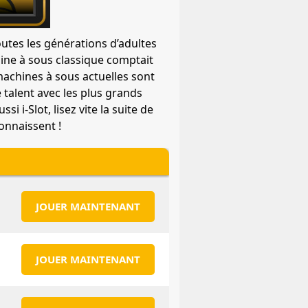
outes les générations d’adultes
hine à sous classique comptait
achines à sous actuelles sont
talent avec les plus grands
i i-Slot, lisez vite la suite de
onnaissent !
JOUER MAINTENANT
JOUER MAINTENANT