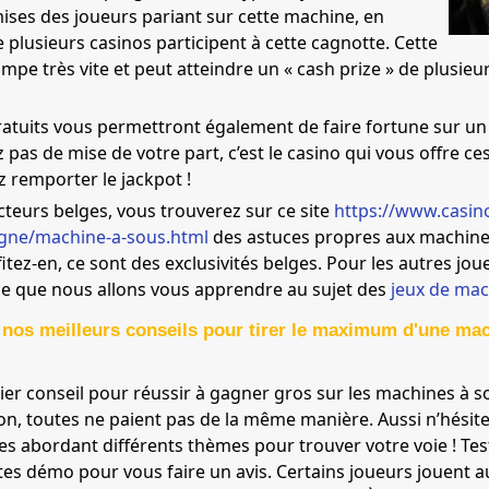
mises des joueurs pariant sur cette machine, en
 plusieurs casinos participent à cette cagnotte. Cette
mpe très vite et peut atteindre un « cash prize » de plusieu
ratuits vous permettront également de faire fortune sur un
pas de mise de votre part, c’est le casino qui vous offre ces
 remporter le jackpot !
cteurs belges, vous trouverez sur ce site
https://www.casino
igne/machine-a-sous.html
des astuces propres aux machines 
itez-en, ce sont des exclusivités belges. Pour les autres jou
ce que nous allons vous apprendre au sujet des
jeux de mac
nos meilleurs conseils pour tirer le maximum d'une mach
er conseil pour réussir à gagner gros sur les machines à sou
ion, toutes ne paient pas de la même manière. Aussi n’hésit
s abordant différents thèmes pour trouver votre voie ! Tes
tes démo pour vous faire un avis. Certains joueurs jouent 